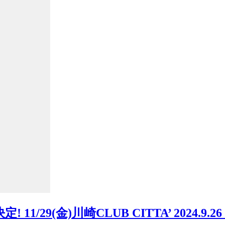
1/29(金)川崎CLUB CITTA’
2024.9.26 