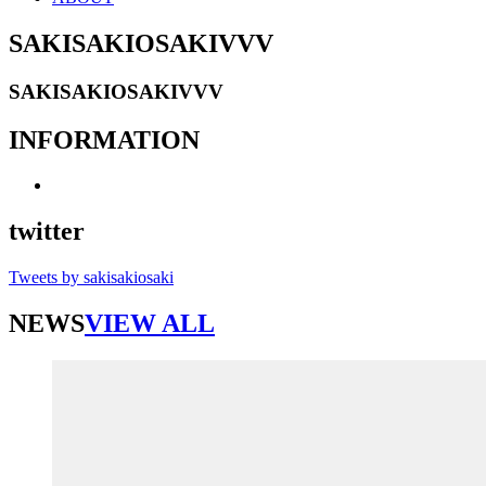
SAKISAKIOSAKIVVV
SAKISAKIOSAKIVVV
INFORMATION
twitter
Tweets by sakisakiosaki
NEWS
VIEW ALL