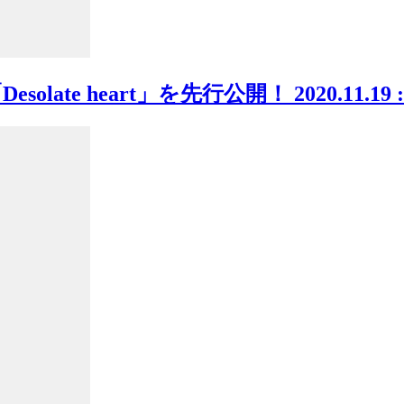
olate heart」を先行公開！
2020.11.19 :