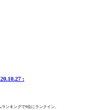
20.10.27 :
ルバムランキングで9位にランクイン。