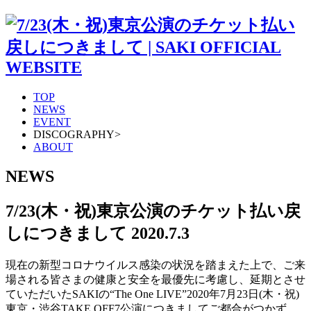
TOP
NEWS
EVENT
DISCOGRAPHY
>
ABOUT
NEWS
7/23(木・祝)東京公演のチケット払い戻
しにつきまして
2020.7.3
現在の新型コロナウイルス感染の状況を踏まえた上で、ご来
場される皆さまの健康と安全を最優先に考慮し、延期とさせ
ていただいたSAKIの“The One LIVE”2020年7月23日(木・祝)
東京・渋谷TAKE OFF7公演につきましてご都合がつかず、