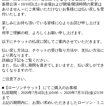
振替公演＜10/10日(土) ※会場および開場/開演時間の変更は
ありません＞にご来場いただけないお客様には払い戻しを受
付いたします。
楽しみにお待ち頂いている皆様に心よりお詫び申し上げま
す。
何卒ご理解の程、よろしくお願い申し上げます。
以下にチケットの払戻に関してご案内させていただきます。
払い戻し方法は、チケットの受け取り方法や、支払い方法に
より異なります。
詳細は下記をご覧ください。
また、払い戻し期間を過ぎてしまいますと、払い戻しができ
なくなりますので、
ご注意下さい。
■【ローソンチケット】 にてご購入のお客様
払戻期間：2020年7月4日(土)10:00 ～ 2020年7月31日(金)23:59
まで
上記の期間内に、お買い求めいただきましたローソン・ミニ